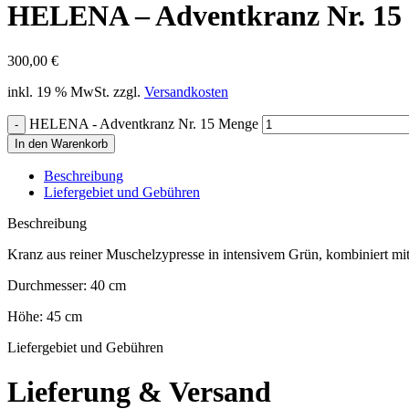
HELENA – Adventkranz Nr. 15
300,00
€
inkl. 19 % MwSt.
zzgl.
Versandkosten
HELENA - Adventkranz Nr. 15 Menge
In den Warenkorb
Beschreibung
Liefergebiet und Gebühren
Beschreibung
Kranz aus reiner Muschelzypresse in intensivem Grün, kombiniert mi
Durchmesser: 40 cm
Höhe: 45 cm
Liefergebiet und Gebühren
Lieferung & Versand