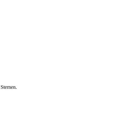
 Sternen.