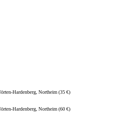
Nörten-Hardenberg, Northeim (35 €)
Nörten-Hardenberg, Northeim (60 €)