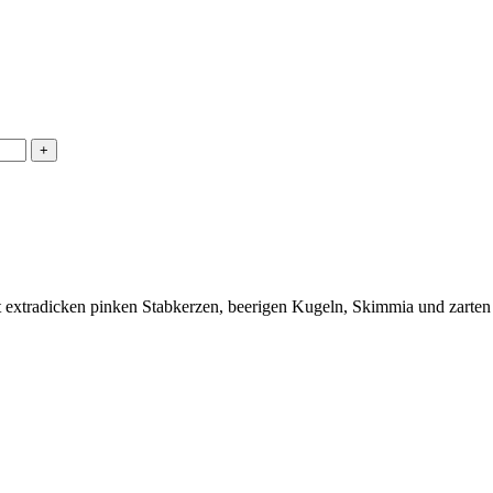
t extradicken pinken Stabkerzen, beerigen Kugeln, Skimmia und zarten