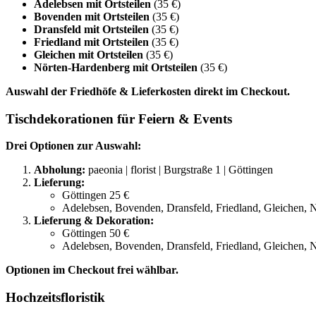
Adelebsen mit Ortsteilen
(35 €)
Bovenden mit Ortsteilen
(35 €)
Dransfeld mit Ortsteilen
(35 €)
Friedland mit Ortsteilen
(35 €)
Gleichen mit Ortsteilen
(35 €)
Nörten-Hardenberg mit Ortsteilen
(35 €)
Auswahl der Friedhöfe & Lieferkosten direkt im Checkout.
Tischdekorationen für Feiern & Events
Drei Optionen zur Auswahl:
Abholung:
paeonia | florist | Burgstraße 1 | Göttingen
Lieferung:
Göttingen 25 €
Adelebsen, Bovenden, Dransfeld, Friedland, Gleichen, 
Lieferung & Dekoration:
Göttingen 50 €
Adelebsen, Bovenden, Dransfeld, Friedland, Gleichen, 
Optionen im Checkout frei wählbar.
Hochzeitsfloristik