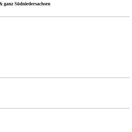
 & ganz Südniedersachsen