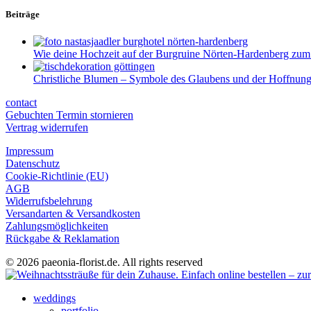
Beiträge
Wie deine Hochzeit auf der Burgruine Nörten-Hardenberg zum
Christliche Blumen – Symbole des Glaubens und der Hoffnun
contact
Gebuchten Termin stornieren
Vertrag widerrufen
Impressum
Datenschutz
Cookie-Richtlinie (EU)
AGB
Widerrufsbelehrung
Versandarten & Versandkosten
Zahlungsmöglichkeiten
Rückgabe & Reklamation
© 2026 paeonia-florist.de. All rights reserved
weddings
portfolio