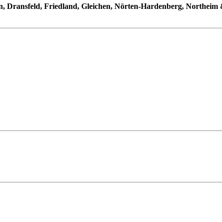
n, Dransfeld, Friedland, Gleichen, Nörten-Hardenberg, Northeim