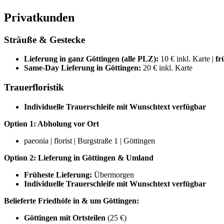
Privatkunden
Sträuße & Gestecke
Lieferung in ganz Göttingen (alle PLZ):
10 € inkl. Karte |
fr
Same-Day Lieferung in Göttingen:
20 € inkl. Karte
Trauerfloristik
Individuelle Trauerschleife mit Wunschtext verfügbar
Option 1: Abholung vor Ort
paeonia | florist | Burgstraße 1 | Göttingen
Option 2: Lieferung in Göttingen & Umland
Früheste Lieferung:
Übermorgen
Individuelle Trauerschleife mit Wunschtext verfügbar
Belieferte Friedhöfe in & um Göttingen:
Göttingen mit Ortsteilen
(25 €)