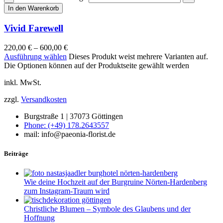
In den Warenkorb
Vivid Farewell
220,00
€
–
600,00
€
Ausführung wählen
Dieses Produkt weist mehrere Varianten auf.
Die Optionen können auf der Produktseite gewählt werden
inkl. MwSt.
zzgl.
Versandkosten
Burgstraße 1 | 37073 Göttingen
Phone: (+49) 178.2643557
mail: info@paeonia-florist.de
Beiträge
Wie deine Hochzeit auf der Burgruine Nörten-Hardenberg
zum Instagram-Traum wird
Christliche Blumen – Symbole des Glaubens und der
Hoffnung