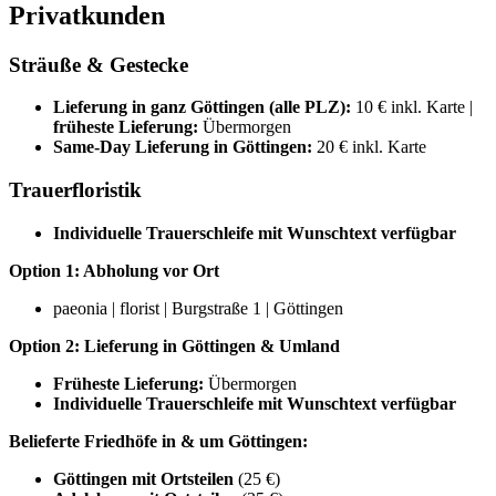
Privatkunden
Sträuße & Gestecke
Lieferung in ganz Göttingen (alle PLZ):
10 € inkl. Karte |
früheste Lieferung:
Übermorgen
Same-Day Lieferung in Göttingen:
20 € inkl. Karte
Trauerfloristik
Individuelle Trauerschleife mit Wunschtext verfügbar
Option 1: Abholung vor Ort
paeonia | florist | Burgstraße 1 | Göttingen
Option 2: Lieferung in Göttingen & Umland
Früheste Lieferung:
Übermorgen
Individuelle Trauerschleife mit Wunschtext verfügbar
Belieferte Friedhöfe in & um Göttingen:
Göttingen mit Ortsteilen
(25 €)