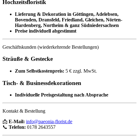
Hochzeitsfloristik
Lieferung & Dekoration in Göttingen, Adelebsen,
Bovenden, Dransfeld, Friedland, Gleichen, Nörten-
Hardenberg, Northeim & ganz Südniedersachsen
Preise individuell abgestimmt
Geschäftskunden (wiederkehrende Bestellungen)
Sträuße & Gestecke
Zum Selbstkostenpreis:
5 € zzgl. MwSt.
Tisch- & Businessdekorationen
Individuelle Preisgestaltung nach Absprache
Kontakt & Bestellung
📩
E-Mail:
info@paeonia-florist.de
📞
Telefon:
0178 2643557