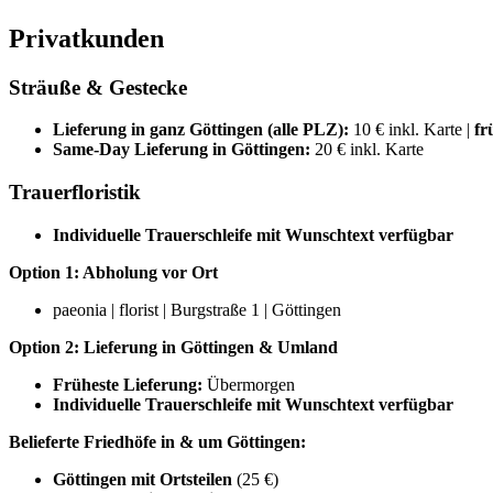
Privatkunden
Sträuße & Gestecke
Lieferung in ganz Göttingen (alle PLZ):
10 € inkl. Karte |
fr
Same-Day Lieferung in Göttingen:
20 € inkl. Karte
Trauerfloristik
Individuelle Trauerschleife mit Wunschtext verfügbar
Option 1: Abholung vor Ort
paeonia | florist | Burgstraße 1 | Göttingen
Option 2: Lieferung in Göttingen & Umland
Früheste Lieferung:
Übermorgen
Individuelle Trauerschleife mit Wunschtext verfügbar
Belieferte Friedhöfe in & um Göttingen:
Göttingen mit Ortsteilen
(25 €)