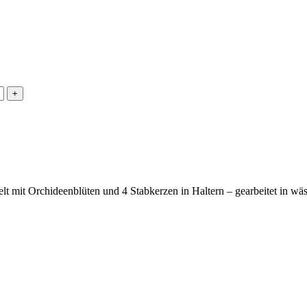
t mit Orchideenblüten und 4 Stabkerzen in Haltern – gearbeitet in wä