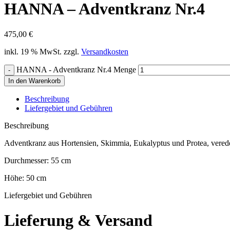
HANNA – Adventkranz Nr.4
475,00
€
inkl. 19 % MwSt.
zzgl.
Versandkosten
HANNA - Adventkranz Nr.4 Menge
In den Warenkorb
Beschreibung
Liefergebiet und Gebühren
Beschreibung
Adventkranz aus Hortensien, Skimmia, Eukalyptus und Protea, veredel
Durchmesser: 55 cm
Höhe: 50 cm
Liefergebiet und Gebühren
Lieferung & Versand