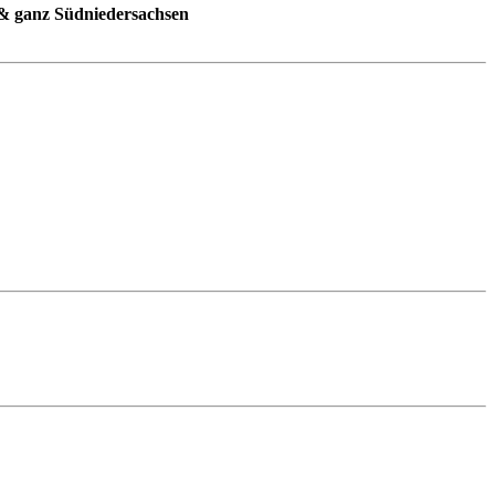
 & ganz Südniedersachsen