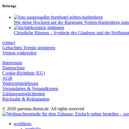
Beiträge
Wie deine Hochzeit auf der Burgruine Nörten-Hardenberg zum
Christliche Blumen – Symbole des Glaubens und der Hoffnun
contact
Gebuchten Termin stornieren
Vertrag widerrufen
Impressum
Datenschutz
Cookie-Richtlinie (EU)
AGB
Widerrufsbelehrung
Versandarten & Versandkosten
Zahlungsmöglichkeiten
Rückgabe & Reklamation
© 2026 paeonia-florist.de. All rights reserved
weddings
portfolio