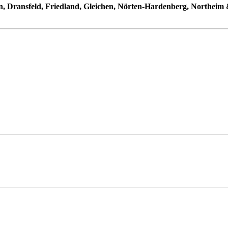
n, Dransfeld, Friedland, Gleichen, Nörten-Hardenberg, Northeim