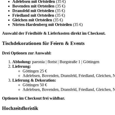
Adelebsen mit Ortsteilen
(35 €)
Bovenden mit Ortsteilen
(35 €)
Dransfeld mit Ortsteilen
(35 €)
Friedland mit Ortsteilen
(35 €)
Gleichen mit Ortsteilen
(35 €)
Nörten-Hardenberg mit Ortsteilen
(35 €)
Auswahl der Friedhöfe & Lieferkosten direkt im Checkout.
Tischdekorationen für Feiern & Events
Drei Optionen zur Auswahl:
Abholung:
paeonia | florist | Burgstraße 1 | Göttingen
Lieferung:
Göttingen 25 €
Adelebsen, Bovenden, Dransfeld, Friedland, Gleichen, 
Lieferung & Dekoration:
Göttingen 50 €
Adelebsen, Bovenden, Dransfeld, Friedland, Gleichen, 
Optionen im Checkout frei wählbar.
Hochzeitsfloristik