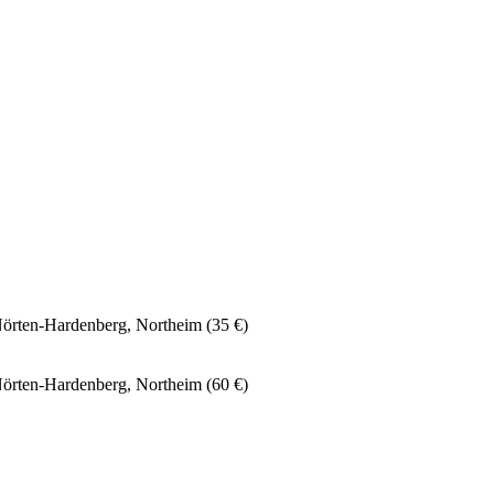
Nörten-Hardenberg, Northeim (35 €)
Nörten-Hardenberg, Northeim (60 €)