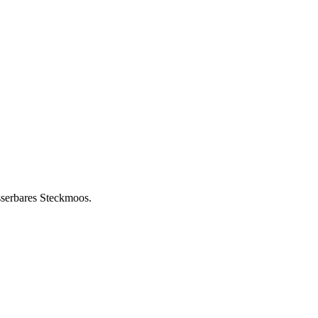
sserbares Steckmoos.