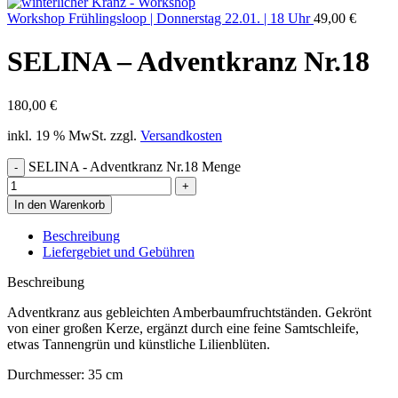
Workshop Frühlingsloop | Donnerstag 22.01. | 18 Uhr
49,00
€
SELINA – Adventkranz Nr.18
180,00
€
inkl. 19 % MwSt.
zzgl.
Versandkosten
SELINA - Adventkranz Nr.18 Menge
In den Warenkorb
Beschreibung
Liefergebiet und Gebühren
Beschreibung
Adventkranz aus gebleichten Amberbaumfruchtständen. Gekrönt
von einer großen Kerze, ergänzt durch eine feine Samtschleife,
etwas Tannengrün und künstliche Lilienblüten.
Durchmesser: 35 cm