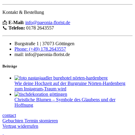
Kontakt & Bestellung
📩
E-Mail:
info@paeonia-florist.de
📞
Telefon:
0178 2643557
Burgstraße 1 | 37073 Göttingen
Phone: (+49) 178.2643557
mail: info@paeonia-florist.de
Beiträge
Wie deine Hochzeit auf der Burgruine Nörten-Hardenberg
zum Instagram-Traum wird
Christliche Blumen – Symbole des Glaubens und der
Hoffnung
contact
Gebuchten Termin stornieren
Vertrag widerrufen