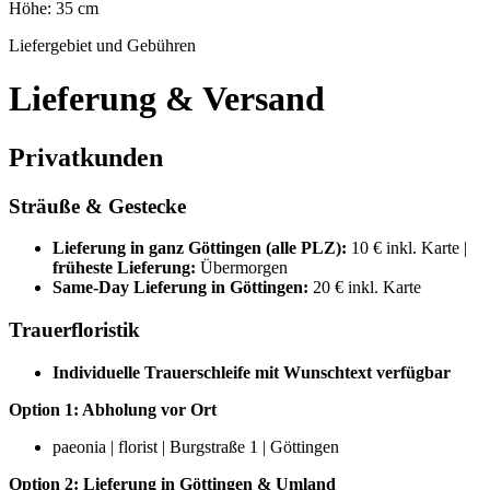
Höhe: 35 cm
Liefergebiet und Gebühren
Lieferung & Versand
Privatkunden
Sträuße & Gestecke
Lieferung in ganz Göttingen (alle PLZ):
10 € inkl. Karte |
früheste Lieferung:
Übermorgen
Same-Day Lieferung in Göttingen:
20 € inkl. Karte
Trauerfloristik
Individuelle Trauerschleife mit Wunschtext verfügbar
Option 1: Abholung vor Ort
paeonia | florist | Burgstraße 1 | Göttingen
Option 2: Lieferung in Göttingen & Umland