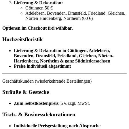
Lieferung & Dekoration:
Göttingen 50 €
Adelebsen, Bovenden, Dransfeld, Friedland, Gleichen,
Nörten-Hardenberg, Northeim (60 €)
Optionen im Checkout frei wählbar.
Hochzeitsfloristik
Lieferung & Dekoration in Göttingen, Adelebsen,
Bovenden, Dransfeld, Friedland, Gleichen, Nörten-
Hardenberg, Northeim & ganz Südniedersachsen
Preise individuell abgestimmt
Geschäftskunden (wiederkehrende Bestellungen)
Sträuße & Gestecke
Zum Selbstkostenpreis:
5 € zzgl. MwSt.
Tisch- & Businessdekorationen
Individuelle Preisgestaltung nach Absprache