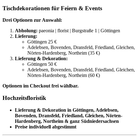
Tischdekorationen für Feiern & Events
Drei Optionen zur Auswahl:
Abholung:
paeonia | florist | Burgstraße 1 | Göttingen
Lieferung:
Göttingen 25 €
Adelebsen, Bovenden, Dransfeld, Friedland, Gleichen,
Nörten-Hardenberg, Northeim (35 €)
Lieferung & Dekoration:
Göttingen 50 €
Adelebsen, Bovenden, Dransfeld, Friedland, Gleichen,
Nörten-Hardenberg, Northeim (60 €)
Optionen im Checkout frei wählbar.
Hochzeitsfloristik
Lieferung & Dekoration in Göttingen, Adelebsen,
Bovenden, Dransfeld, Friedland, Gleichen, Nörten-
Hardenberg, Northeim & ganz Südniedersachsen
Preise individuell abgestimmt