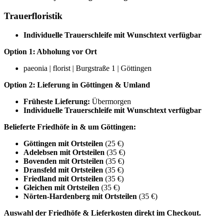
Trauerfloristik
Individuelle Trauerschleife mit Wunschtext verfügbar
Option 1: Abholung vor Ort
paeonia | florist | Burgstraße 1 | Göttingen
Option 2: Lieferung in Göttingen & Umland
Früheste Lieferung:
Übermorgen
Individuelle Trauerschleife mit Wunschtext verfügbar
Belieferte Friedhöfe in & um Göttingen:
Göttingen mit Ortsteilen
(25 €)
Adelebsen mit Ortsteilen
(35 €)
Bovenden mit Ortsteilen
(35 €)
Dransfeld mit Ortsteilen
(35 €)
Friedland mit Ortsteilen
(35 €)
Gleichen mit Ortsteilen
(35 €)
Nörten-Hardenberg mit Ortsteilen
(35 €)
Auswahl der Friedhöfe & Lieferkosten direkt im Checkout.