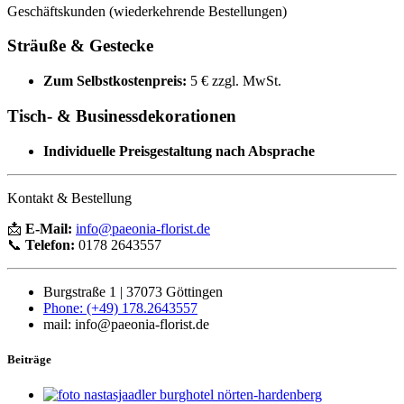
Geschäftskunden (wiederkehrende Bestellungen)
Sträuße & Gestecke
Zum Selbstkostenpreis:
5 € zzgl. MwSt.
Tisch- & Businessdekorationen
Individuelle Preisgestaltung nach Absprache
Kontakt & Bestellung
📩
E-Mail:
info@paeonia-florist.de
📞
Telefon:
0178 2643557
Burgstraße 1 | 37073 Göttingen
Phone: (+49) 178.2643557
mail: info@paeonia-florist.de
Beiträge