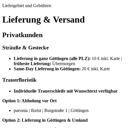
Liefergebiet und Gebühren
Lieferung & Versand
Privatkunden
Sträuße & Gestecke
Lieferung in ganz Göttingen (alle PLZ):
10 € inkl. Karte |
früheste Lieferung:
Übermorgen
Same-Day Lieferung in Göttingen:
20 € inkl. Karte
Trauerfloristik
Individuelle Trauerschleife mit Wunschtext verfügbar
Option 1: Abholung vor Ort
paeonia | florist | Burgstraße 1 | Göttingen
Option 2: Lieferung in Göttingen & Umland