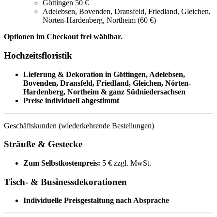
Göttingen 50 €
Adelebsen, Bovenden, Dransfeld, Friedland, Gleichen,
Nörten-Hardenberg, Northeim (60 €)
Optionen im Checkout frei wählbar.
Hochzeitsfloristik
Lieferung & Dekoration in Göttingen, Adelebsen,
Bovenden, Dransfeld, Friedland, Gleichen, Nörten-
Hardenberg, Northeim & ganz Südniedersachsen
Preise individuell abgestimmt
Geschäftskunden (wiederkehrende Bestellungen)
Sträuße & Gestecke
Zum Selbstkostenpreis:
5 € zzgl. MwSt.
Tisch- & Businessdekorationen
Individuelle Preisgestaltung nach Absprache